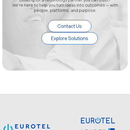
We’re here to help you turn ideas into outcomes — with
people, platforms, and purpose.
Contact Us
Explore Solutions