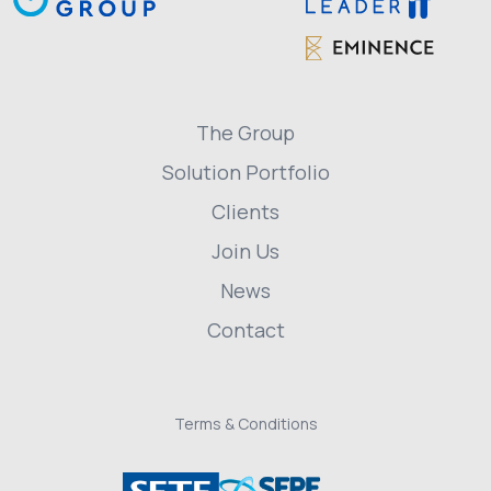
The Group
Solution Portfolio
Clients
Join Us
News
Contact
Terms & Conditions