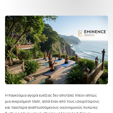
Η παγκόσμια αγορά ευεξίας δεν αποτελεί πλέον απλώς
μια ανερχόμενη τάση, αλλά έναν από τους ισχυρότερους
και ταχύτερα αναπτυσσόμενους οικονομικούς πυλώνες