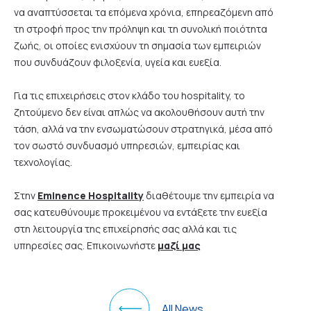
να αναπτύσσεται τα επόμενα χρόνια, επηρεαζόμενη από
τη στροφή προς την πρόληψη και τη συνολική ποιότητα
ζωής, οι οποίες ενισχύουν τη σημασία των εμπειριών
που συνδυάζουν φιλοξενία, υγεία και ευεξία.
Για τις επιχειρήσεις στον κλάδο του hospitality, το
ζητούμενο δεν είναι απλώς να ακολουθήσουν αυτή την
τάση, αλλά να την ενσωματώσουν στρατηγικά, μέσα από
τον σωστό συνδυασμό υπηρεσιών, εμπειρίας και
τεχνολογίας.
Στην
Eminence Hospitality
διαθέτουμε την εμπειρία να
σας κατευθύνουμε προκειμένου να εντάξετε την ευεξία
στη λειτουργία της επιχείρησής σας αλλά και τις
υπηρεσίες σας. Επικοινωνήστε
μαζί μας
All News