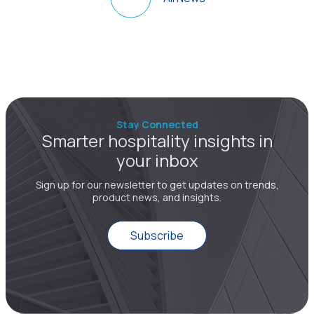
Stay Connected
Smarter hospitality insights in
your inbox
Sign up for our newsletter to get updates on trends,
product news, and insights.
Subscribe