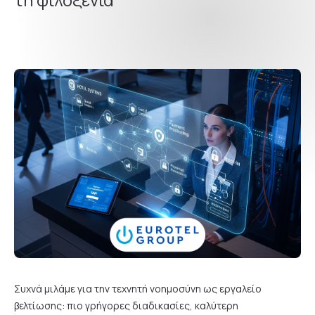
Συχνά μιλάμε για την τεχνητή νοημοσύνη ως εργαλείο
βελτίωσης: πιο γρήγορες διαδικασίες, καλύτερη