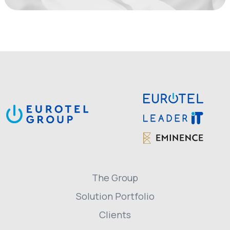
The Group
Solution Portfolio
Clients