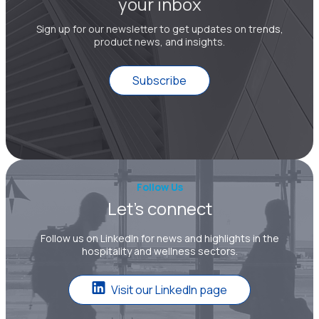
your inbox
Sign up for our newsletter to get updates on trends,
product news, and insights.
Subscribe
Follow Us
Let’s connect
Follow us on LinkedIn for news and highlights in the
hospitality and wellness sectors.
Visit our LinkedIn page