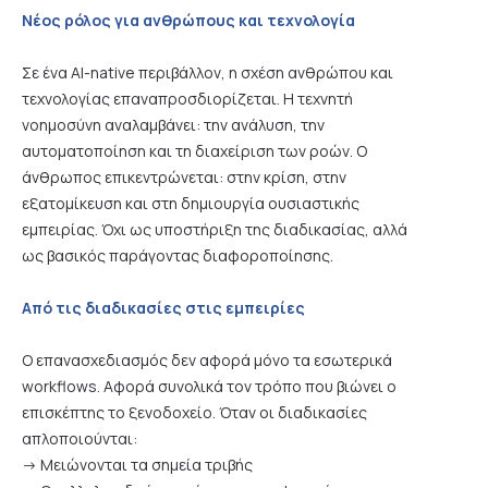
Νέος ρόλος για ανθρώπους και τεχνολογία
Σε ένα AI-native περιβάλλον, η σχέση ανθρώπου και
τεχνολογίας επαναπροσδιορίζεται. Η τεχνητή
νοημοσύνη αναλαμβάνει: την ανάλυση, την
αυτοματοποίηση και τη διαχείριση των ροών. Ο
άνθρωπος επικεντρώνεται: στην κρίση, στην
εξατομίκευση και στη δημιουργία ουσιαστικής
εμπειρίας. Όχι ως υποστήριξη της διαδικασίας, αλλά
ως βασικός παράγοντας διαφοροποίησης.
Από τις διαδικασίες στις εμπειρίες
Ο επανασχεδιασμός δεν αφορά μόνο τα εσωτερικά
workflows. Αφορά συνολικά τον τρόπο που βιώνει ο
επισκέπτης το ξενοδοχείο. Όταν οι διαδικασίες
απλοποιούνται:
-> Μειώνονται τα σημεία τριβής