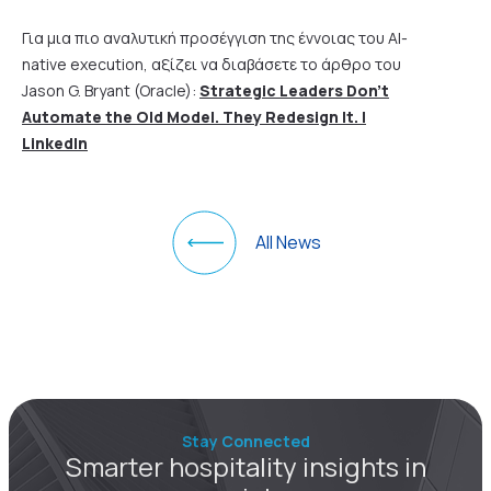
Για μια πιο αναλυτική προσέγγιση της έννοιας του AI-
native execution, αξίζει να διαβάσετε το άρθρο του
Jason G. Bryant (Oracle):
Strategic Leaders Don’t
Automate the Old Model. They Redesign It. |
LinkedIn
All News
Stay Connected
Smarter hospitality insights in