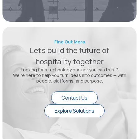
Find Out More
Let’s build the future of
hospitality together
Looking for a technology partner you can trust?
We’re here to help you turn ideas into outcomes — with
people, platforms, and purpose.
Contact Us
Explore Solutions